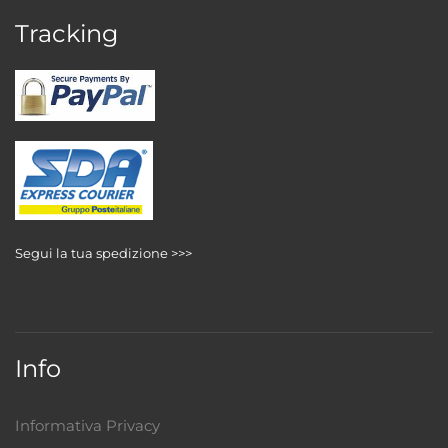
Tracking
Segui la tua spedizione >>>
Info
Informativa Privacy