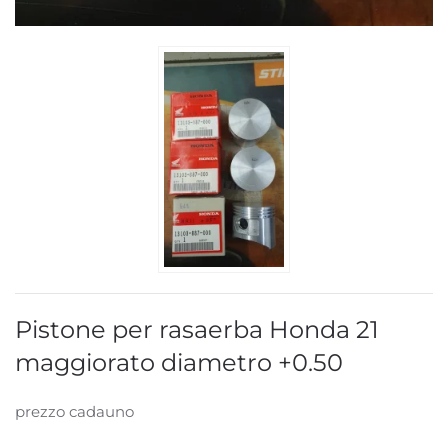
Pistone per rasaerba Honda 21
maggiorato diametro +0.50
prezzo cadauno