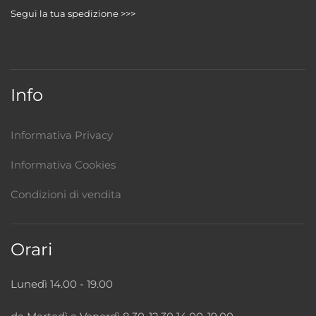
Segui la tua spedizione >>>
Info
Informativa Privacy
Informativa Cookies
Condizioni di vendita
Orari
Lunedì 14.00 - 19.00